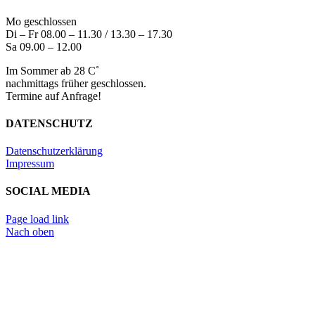
Mo geschlossen
Di – Fr 08.00 – 11.30 / 13.30 – 17.30
Sa 09.00 – 12.00
Im Sommer ab 28 C˚
nachmittags früher geschlossen.
Termine auf Anfrage!
DATENSCHUTZ
Datenschutzerklärung
Impressum
SOCIAL MEDIA
Page load link
Nach oben