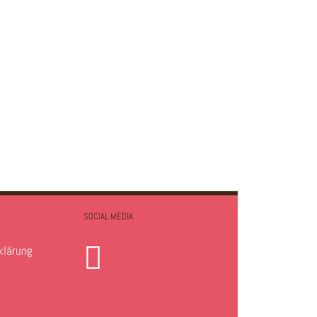
SOCIAL MEDIA
klärung