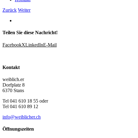
Zurück
Weiter
Teilen Sie diese Nachricht!
Facebook
X
LinkedIn
E-Mail
Kontakt
weiblich.er
Dorfplatz 8
6370 Stans
Tel 041 610 18 55 oder
Tel 041 610 89 12
info@weiblicher.ch
Öffnungszeiten