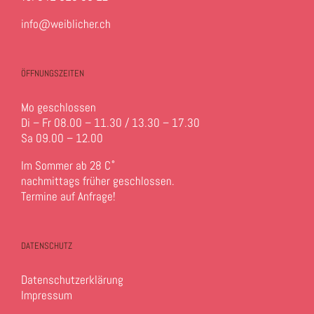
info@weiblicher.ch
ÖFFNUNGSZEITEN
Mo geschlossen
Di – Fr 08.00 – 11.30 / 13.30 – 17.30
Sa 09.00 – 12.00
Im Sommer ab 28 C˚
nachmittags früher geschlossen.
Termine auf Anfrage!
DATENSCHUTZ
Datenschutzerklärung
Impressum