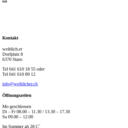
Kontakt
weiblich.er
Dorfplatz 8
6370 Stans
Tel 041 610 18 55 oder
Tel 041 610 89 12
info@weiblicher.ch
Öffnungszeiten
Mo geschlossen
Di – Fr 08.00 – 11.30 / 13.30 – 17.30
Sa 09.00 – 12.00
Im Sommer ab 28 C˚